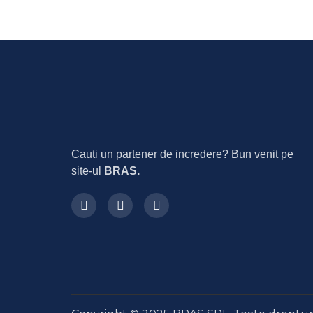
Cauti un partener de incredere? Bun venit pe
site-ul
BRAS.