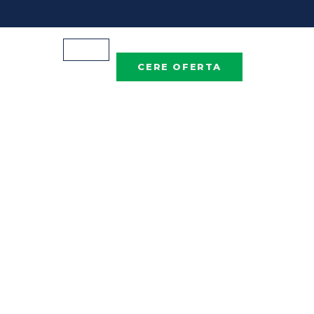
CERE OFERTA