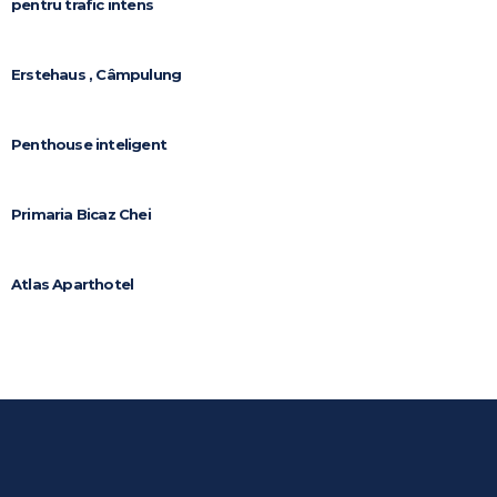
pentru trafic intens
Erstehaus , Câmpulung
Penthouse inteligent
Primaria Bicaz Chei
Atlas Aparthotel