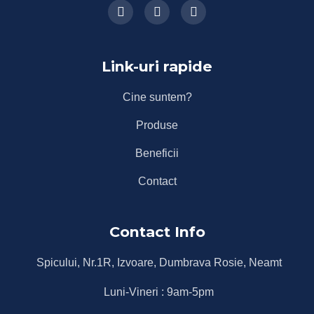
Link-uri rapide
Cine suntem?
Produse
Beneficii
Contact
Contact Info
Spicului, Nr.1R, Izvoare, Dumbrava Rosie, Neamt
Luni-Vineri : 9am-5pm