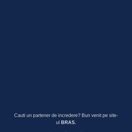
Cauti un partener de incredere? Bun venit pe site-
ul
BRAS.