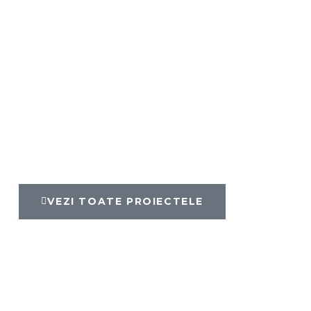
VEZI TOATE PROIECTELE