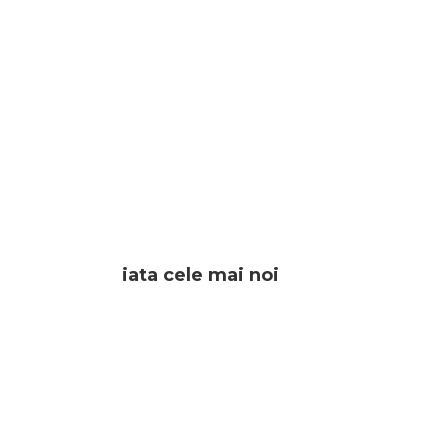
iata cele mai noi