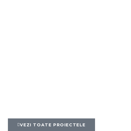
VEZI TOATE PROIECTELE