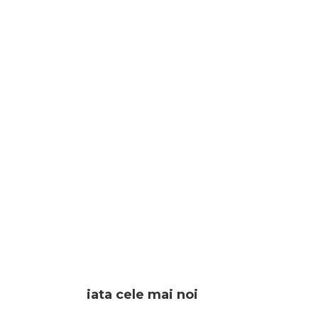
iata cele mai noi